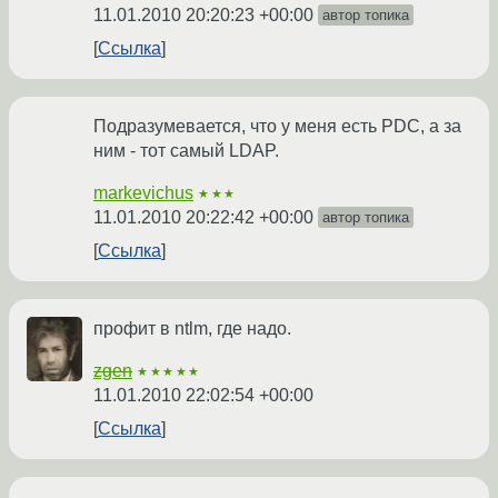
11.01.2010 20:20:23 +00:00
автор топика
Ссылка
Подразумевается, что у меня есть PDC, а за
ним - тот самый LDAP.
markevichus
★★★
11.01.2010 20:22:42 +00:00
автор топика
Ссылка
профит в ntlm, где надо.
zgen
★★★★★
11.01.2010 22:02:54 +00:00
Ссылка