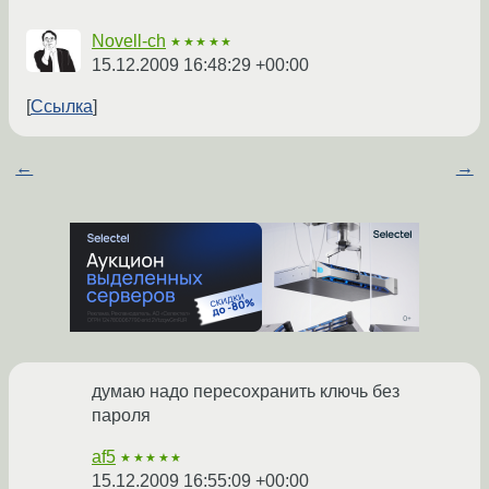
Novell-ch
★★★★★
15.12.2009 16:48:29 +00:00
Ссылка
←
→
думаю надо пересохранить ключь без
пароля
af5
★★★★★
15.12.2009 16:55:09 +00:00