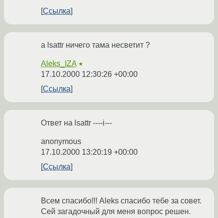
Ссылка
а lsattr ничего тама несветит ?
Aleks_IZA
★
17.10.2000 12:30:26 +00:00
Ссылка
Ответ на lsattr ----i---
anonymous
17.10.2000 13:20:19 +00:00
Ссылка
Всем спасибо!!! Aleks спасибо тебе за совет.
Сей загадочный для меня вопрос решен.