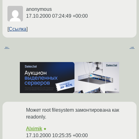
anonymous
17.10.2000 07:24:49 +00:00
Ссылка
←
→
Может root filesystem замонтирована как
readonly.
Alximik
★
17.10.2000 10:25:35 +00:00