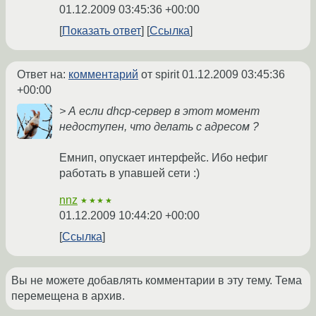
01.12.2009 03:45:36 +00:00
Показать ответ
Ссылка
Ответ на:
комментарий
от spirit
01.12.2009 03:45:36
+00:00
> А если dhcp-сервер в этот момент
недоступен, что делать с адресом ?
Емнип, опускает интерфейс. Ибо нефиг
работать в упавшей сети :)
nnz
★★★★
01.12.2009 10:44:20 +00:00
Ссылка
Вы не можете добавлять комментарии в эту тему. Тема
перемещена в архив.