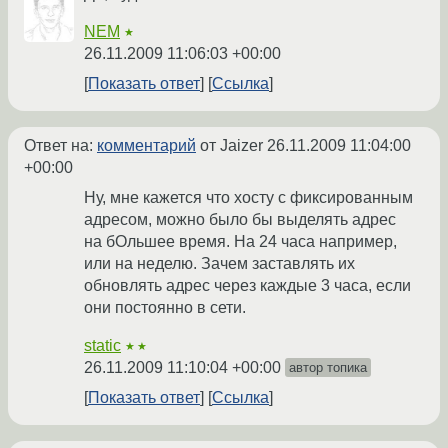
NEM
★
26.11.2009 11:06:03 +00:00
Показать ответ
Ссылка
Ответ на:
комментарий
от Jaizer
26.11.2009 11:04:00
+00:00
Ну, мне кажется что хосту с фиксированным
адресом, можно было бы выделять адрес
на бОльшее время. На 24 часа например,
или на неделю. Зачем заставлять их
обновлять адрес через каждые 3 часа, если
они постоянно в сети.
static
★★
26.11.2009 11:10:04 +00:00
автор топика
Показать ответ
Ссылка