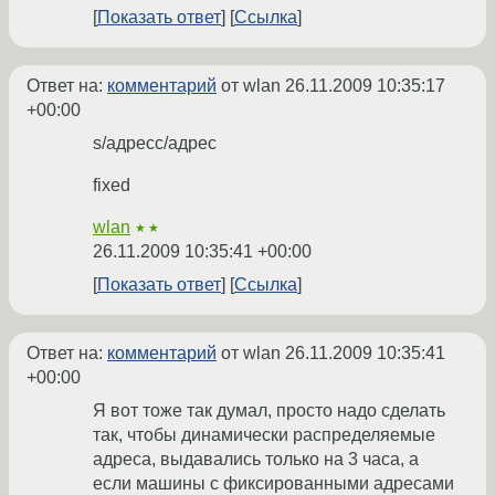
Показать ответ
Ссылка
Ответ на:
комментарий
от wlan
26.11.2009 10:35:17
+00:00
s/адресс/адрес
fixed
wlan
★★
26.11.2009 10:35:41 +00:00
Показать ответ
Ссылка
Ответ на:
комментарий
от wlan
26.11.2009 10:35:41
+00:00
Я вот тоже так думал, просто надо сделать
так, чтобы динамически распределяемые
адреса, выдавались только на 3 часа, а
если машины с фиксированными адресами