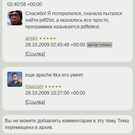
02:40:58 +00:00
Спасибо! Я поторопился, сначала пытался
найти pdf2txt, а оказалось все просто,
программка называется pdftotext.
ansky
★★★★★
28.10.2009 02:45:48 +00:00
автор топика
Ссылка
еще apache tika его умеет
maxcom
★★★★★
28.10.2009 10:27:00 +00:00
Ссылка
Вы не можете добавлять комментарии в эту тему. Тема
перемещена в архив.