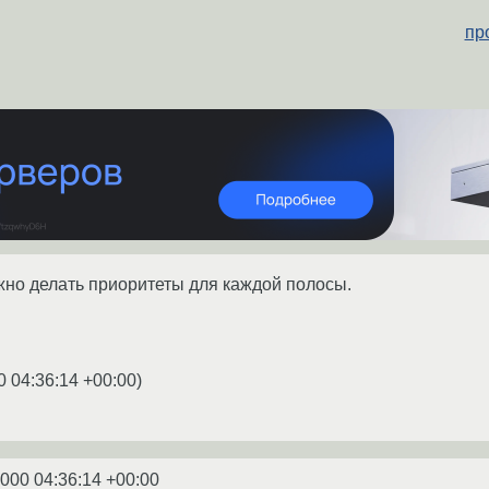
пр
жно делать приоритеты для каждой полосы.
0 04:36:14 +00:00
)
2000 04:36:14 +00:00