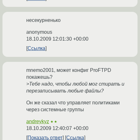
несекурненько
anonymous
18.10.2009 12:01:30 +00:00
Ссылка
mnemo2001, может конфиг ProFTPD
покажешь?
>Тебе надо, чтобы любой мог стирать и
перезаписывать любые файлы?
Он же сказал что управляет политиками
через системные группы
andreykyz
★★
18.10.2009 12:40:07 +00:00
Показать ответ
Ссылка