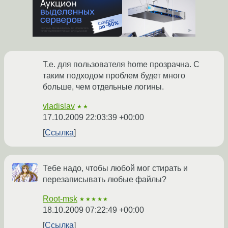
Т.е. для пользователя home прозрачна. С
таким подходом проблем будет много
больше, чем отдельные логины.
vladislav
★★
17.10.2009 22:03:39 +00:00
Ссылка
Тебе надо, чтобы любой мог стирать и
перезаписывать любые файлы?
Root-msk
★★★★★
18.10.2009 07:22:49 +00:00
Ссылка