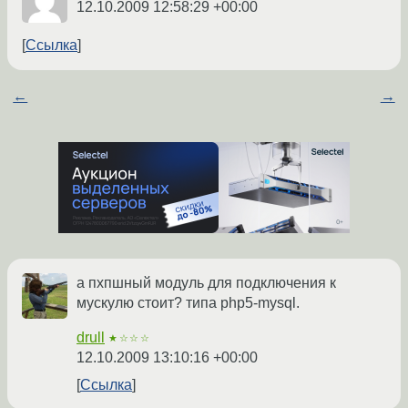
12.10.2009 12:58:29 +00:00
Ссылка
←
→
а пхпшный модуль для подключения к
мускулю стоит? типа php5-mysql.
drull
★☆☆☆
12.10.2009 13:10:16 +00:00
Ссылка