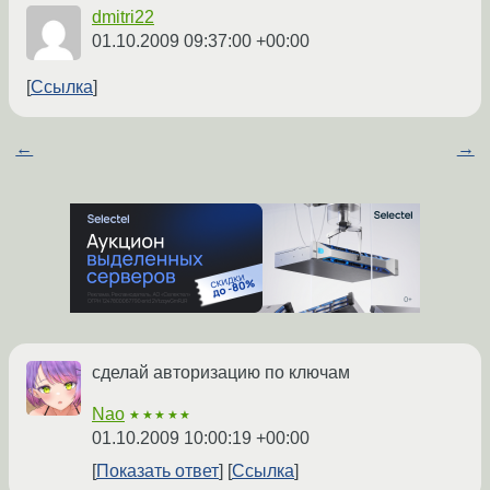
dmitri22
01.10.2009 09:37:00 +00:00
Ссылка
←
→
сделай авторизацию по ключам
Nao
★★★★★
01.10.2009 10:00:19 +00:00
Показать ответ
Ссылка