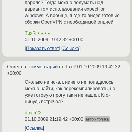
пароля? Тогда можно подумать над
вариантом использования expect for
windows. А вообще, я где-то видел готовые
сборки OpenVPN с необходимой опцией.
TuxR
★★★★
01.10.2009 19:42:32 +00:00
Показать ответ
Ссылка
Ответ на:
комментарий
от TuxR
01.10.2009 19:42:32
+00:00
Сколько не искал, ничего не попадалось,
можно найти, как перекомпилировать, но
уже готовую прогу так и не нашел. Кто-
нибудь встречал?
dmitri22
01.10.2009 21:19:42 +00:00
автор топика
Ссылка