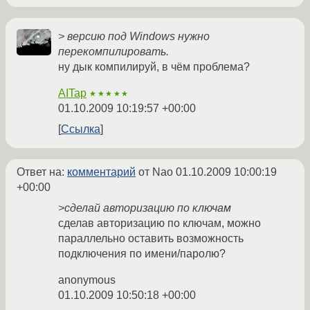
> версию под Windows нужно
перекомпилировать.
ну дык компилируй, в чём проблема?
AITap
★★★★★
01.10.2009 10:19:57 +00:00
Ссылка
Ответ на:
комментарий
от Nao
01.10.2009 10:00:19
+00:00
>сделай авторизацию по ключам
сделав авторизацию по ключам, можно
параллельно оставить возможность
подключения по имени/паролю?
anonymous
01.10.2009 10:50:18 +00:00