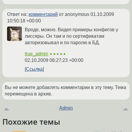
Ответ на:
комментарий
от anonymous
01.10.2009
10:50:18 +00:00
Вроде, можно. Видел примеры конфигов у
лиссяры. Он там и по сертификатам
авторизовывал и по паролю в БД.
true_admin
★★★★★
02.10.2009 06:27:23 +00:00
Ссылка
Вы не можете добавлять комментарии в эту тему. Тема
перемещена в архив.
←
Admin
→
Похожие темы