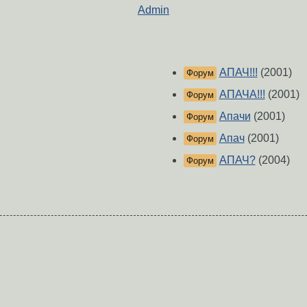
Admin
АПАЧ!!!
(2001)
Форум
АПАЧА!!!
(2001)
Форум
Апачи
(2001)
Форум
Апач
(2001)
Форум
АПАЧ?
(2004)
Форум