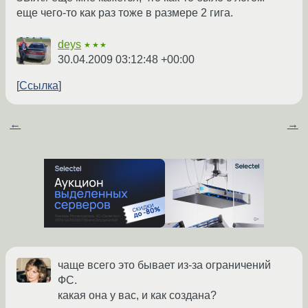
еще чего-то как раз тоже в размере 2 гига.
deys
★★★
30.04.2009 03:12:48 +00:00
Ссылка
←
→
чаще всего это бывает из-за ограничений
ФС.
какая она у вас, и как создана?