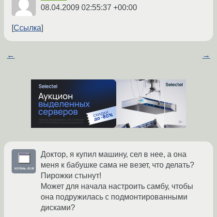
08.04.2009 02:55:37 +00:00
Ссылка
←
→
Доктор, я купил машину, сел в нее, а она
меня к бабушке сама не везет, что делать?
Пирожки стынут!
Может для начала настроить самбу, чтобы
она подружилась с подмонтированными
дисками?