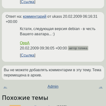
Ссылка
Ответ на:
комментарий
от ukass
20.02.2009 06:16:31
+00:00
Кстати, следующая версия debian - в честь
Вашего аватара... :)
OppA
20.02.2009 09:36:05 +00:00
автор топика
Ссылка
Вы не можете добавлять комментарии в эту тему. Тема
перемещена в архив.
←
Admin
→
Похожие темы