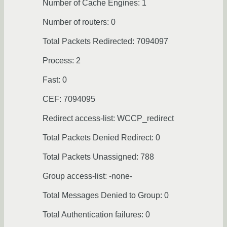
Number of Cache Engines: 1
Number of routers: 0
Total Packets Redirected: 7094097
Process: 2
Fast: 0
CEF: 7094095
Redirect access-list: WCCP_redirect
Total Packets Denied Redirect: 0
Total Packets Unassigned: 788
Group access-list: -none-
Total Messages Denied to Group: 0
Total Authentication failures: 0