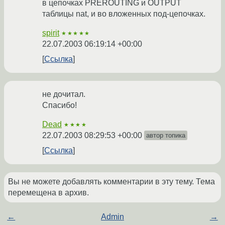
в цепочках PREROUTING и OUTPUT
таблицы nat, и во вложенных под-цепочках.
spirit
★★★★★
22.07.2003 06:19:14 +00:00
Ссылка
не дочитал.
Спасибо!
Dead
★★★★
22.07.2003 08:29:53 +00:00
автор топика
Ссылка
Вы не можете добавлять комментарии в эту тему. Тема
перемещена в архив.
←
Admin
→