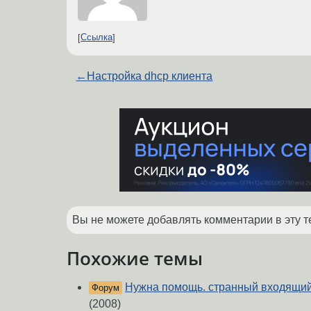
Ссылка
←
Настройка dhcp клиента
Вы не можете добавлять комментарии в эту т
Похожие темы
Нужна помощь. странный входящий
Форум
(2008)