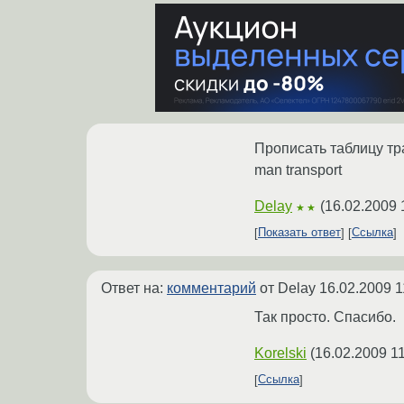
Прописать таблицу тр
man transport
Delay
(
16.02.2009 
★★
Показать ответ
Ссылка
Ответ на:
комментарий
от Delay
16.02.2009 1
Так просто. Спасибо.
Korelski
(
16.02.2009 11
Ссылка