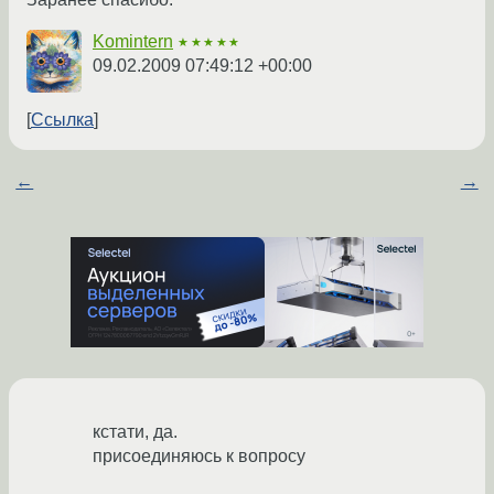
Komintern
★★★★★
09.02.2009 07:49:12 +00:00
Ссылка
←
→
кстати, да.
присоединяюсь к вопросу