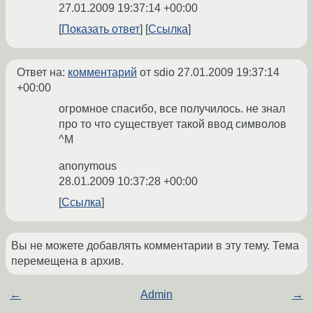
27.01.2009 19:37:14 +00:00
Показать ответ
Ссылка
Ответ на:
комментарий
от sdio
27.01.2009 19:37:14
+00:00
огромное спасибо, все получилось. не знал
про то что существует такой ввод символов
^M
anonymous
28.01.2009 10:37:28 +00:00
Ссылка
Вы не можете добавлять комментарии в эту тему. Тема
перемещена в архив.
←
Admin
→