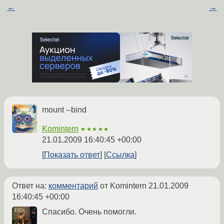
←
→
mount --bind
Komintern
★★★★★
21.01.2009 16:40:45 +00:00
Показать ответ
Ссылка
Ответ на:
комментарий
от Komintern
21.01.2009
16:40:45 +00:00
Спасибо. Очень помогли.