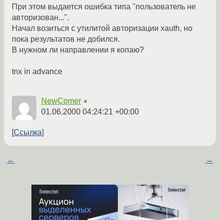
При этом выдается ошибка типа "пользователь не
авторизован...".
Начал возиться с утилитой авторизации xauth, но
пока результатов не добился.
В нужном ли направлении я копаю?
tnx in advance
NewComer
★
01.06.2000 04:24:21 +00:00
Ссылка
←
→