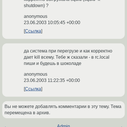
shutdown) ?
anonymous
23.06.2003 10:05:45 +00:00
Ссылка
да система при перегрузе и как корректно
дает kill всему. Тебе ж сказали - в rc.local
пиши и будешь в шоколаде
anonymous
23.06.2003 11:22:35 +00:00
Ссылка
Вы не можете добавлять комментарии в эту тему. Тема
перемещена в архив.
←
Admin
→