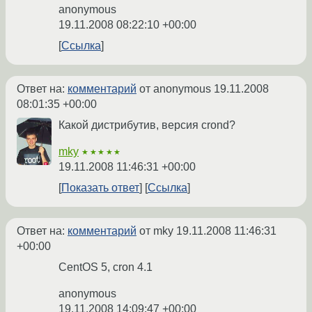
anonymous
19.11.2008 08:22:10 +00:00
Ссылка
Ответ на:
комментарий
от anonymous
19.11.2008
08:01:35 +00:00
Какой дистрибутив, версия crond?
mky
★★★★★
19.11.2008 11:46:31 +00:00
Показать ответ
Ссылка
Ответ на:
комментарий
от mky
19.11.2008 11:46:31
+00:00
CentOS 5, cron 4.1
anonymous
19.11.2008 14:09:47 +00:00