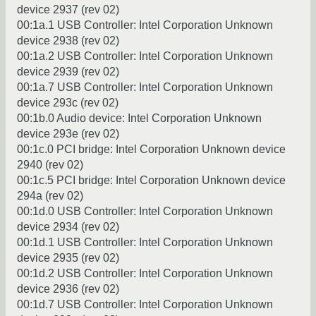
device 2937 (rev 02)
00:1a.1 USB Controller: Intel Corporation Unknown
device 2938 (rev 02)
00:1a.2 USB Controller: Intel Corporation Unknown
device 2939 (rev 02)
00:1a.7 USB Controller: Intel Corporation Unknown
device 293c (rev 02)
00:1b.0 Audio device: Intel Corporation Unknown
device 293e (rev 02)
00:1c.0 PCI bridge: Intel Corporation Unknown device
2940 (rev 02)
00:1c.5 PCI bridge: Intel Corporation Unknown device
294a (rev 02)
00:1d.0 USB Controller: Intel Corporation Unknown
device 2934 (rev 02)
00:1d.1 USB Controller: Intel Corporation Unknown
device 2935 (rev 02)
00:1d.2 USB Controller: Intel Corporation Unknown
device 2936 (rev 02)
00:1d.7 USB Controller: Intel Corporation Unknown