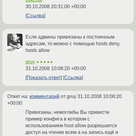
30.10.2008 20:31:00 +00:00
Ссылка
Если админы привязаны к постоянным
адресам, то можно с помощью hosts deny,
hosts allow
gruy
★★★★★
31.10.2008 10:08:20 +00:00
Показать ответ
Ссылка
Ответ на:
комментарий
от gruy
31.10.2008 10:08:20
+00:00
Привязаны, немоглибы Вы привести
пример конфига в котором с
использованием host allow разрешается
доступ на чтение всем а на запись ещё и