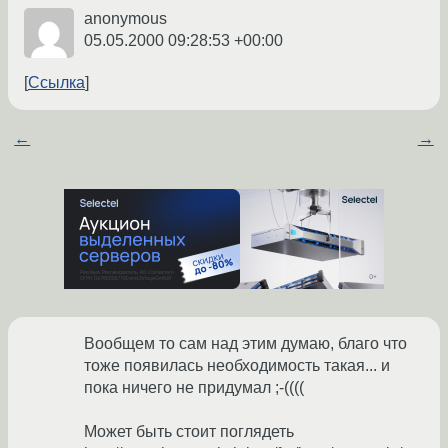
anonymous
05.05.2000 09:28:53 +00:00
Ссылка
←
→
Вообщем то сам над этим думаю, благо что
тоже появилась необходимость такая... и
пока ничего не придумал ;-((((
Может быть стоит поглядеть