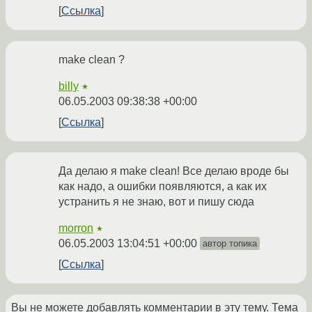
Ссылка
make clean ?
billy
★
06.05.2003 09:38:38 +00:00
Ссылка
Да делаю я make clean! Все делаю вроде бы
как надо, а ошибки появляются, а как их
устранить я не знаю, вот и пишу сюда
morron
★
06.05.2003 13:04:51 +00:00
автор топика
Ссылка
Вы не можете добавлять комментарии в эту тему. Тема