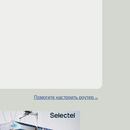
Помогите настроить роутер
→