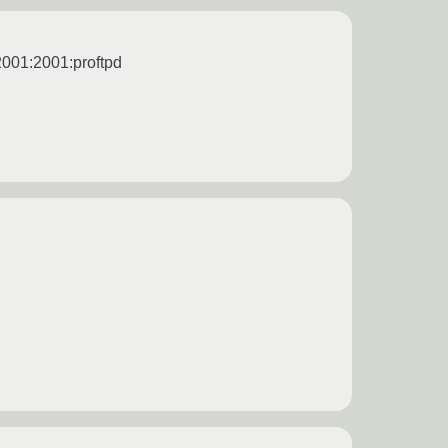
:2001:2001:proftpd