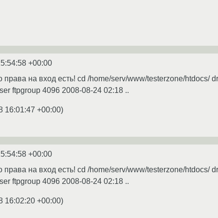
5:54:58 +00:00
то права на вход есть! cd /home/serv/www/testerzone/htdocs/ dr
puser ftpgroup 4096 2008-08-24 02:18 ..
8 16:01:47 +00:00
)
5:54:58 +00:00
то права на вход есть! cd /home/serv/www/testerzone/htdocs/ dr
puser ftpgroup 4096 2008-08-24 02:18 ..
8 16:02:20 +00:00
)