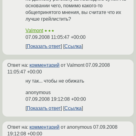
основании чего, помимо какого-то
общепринятого мнения, вы считате что их
лучше грейлистить?
Valmont
★★★
07.09.2008 11:05:47 +00:00
Показать ответ
Ссылка
Ответ на:
комментарий
от Valmont
07.09.2008
11:05:47 +00:00
ну так... чтобы не обижать
anonymous
07.09.2008 19:12:08 +00:00
Показать ответ
Ссылка
Ответ на:
комментарий
от anonymous
07.09.2008
19:12:08 +00:00