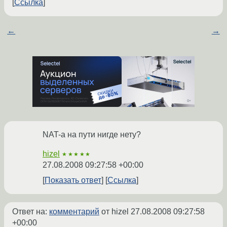
Ссылка
←
→
NAT-а на пути нигде нету?
hizel
★★★★★
27.08.2008 09:27:58 +00:00
Показать ответ
Ссылка
Ответ на:
комментарий
от hizel
27.08.2008 09:27:58
+00:00