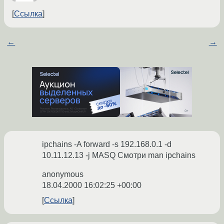
Ссылка
←
→
ipchains -A forward -s 192.168.0.1 -d
10.11.12.13 -j MASQ Смотри man ipchains
anonymous
18.04.2000 16:02:25 +00:00
Ссылка