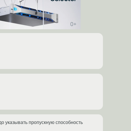
до указывать пропускную способность