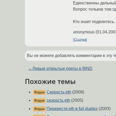
Единственны дельный 
Вопрос тольков том гд
Кто знает поделитесь.
anonymous
(
01.04.200
Ссылка
Вы не можете добавлять комментарии в эту т
←
Левые открытые порты в BIND
Похожие темы
Скорость eth
(2008)
Форум
скорость eth
(2005)
Форум
Перевести eth в full duplex
(2003)
Форум