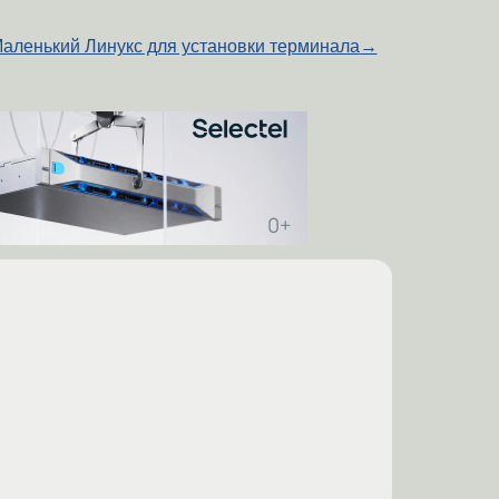
аленький Линукс для установки терминала
→