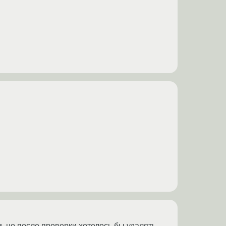
, но после проверки хотелось бы удалять