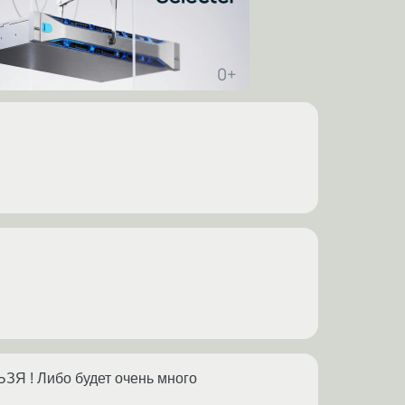
ЗЯ ! Либо будет очень много