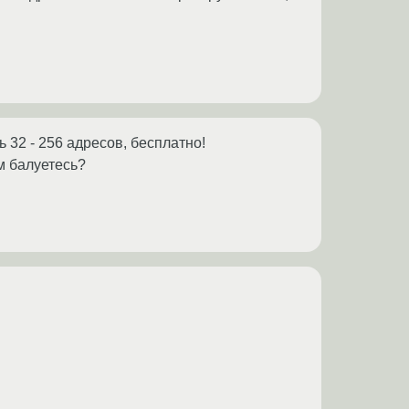
 32 - 256 адресов, бесплатно!
м балуетесь?