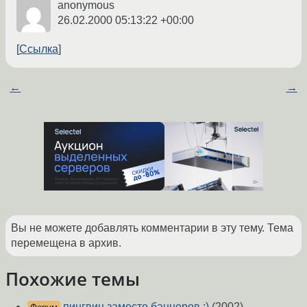
anonymous
26.02.2000 05:13:22 +00:00
Ссылка
←
→
Вы не можете добавлять комментарии в эту тему. Тема
перемещена в архив.
Похожие темы
пингвин заместо баннеров :)
(2002)