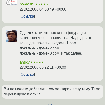
no-dashi
★★★★★
27.02.2008 04:58:49 +00:00
Ссылка
Сдается мне, что такая конфигурация
категорически неправильна. Надо делать
зоны для локальныйдомен1.сом,
локальныйдомен2.сом,
локальныйдомен3.сом, и так далее.
ansky
★★★★★
27.02.2008 05:22:11 +00:00
Ссылка
Вы не можете добавлять комментарии в эту тему. Тема
перемещена в архив.