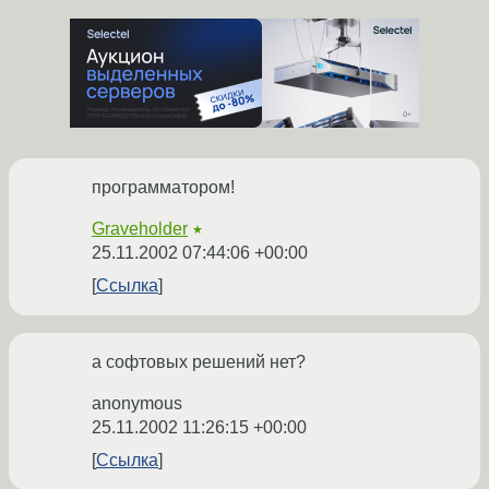
программатором!
Graveholder
★
25.11.2002 07:44:06 +00:00
Ссылка
а софтовых решений нет?
anonymous
25.11.2002 11:26:15 +00:00
Ссылка