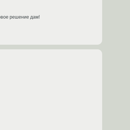
товое решение дам!