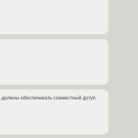
I должны обеспечивать совместный дотуп.