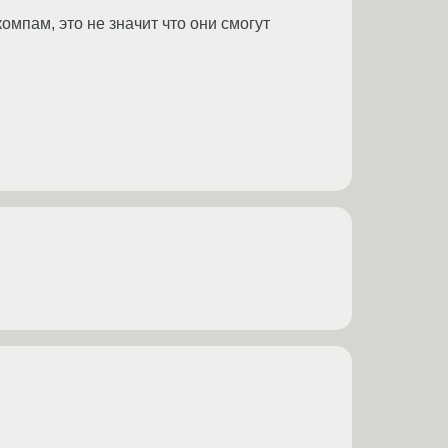
омпам, это не значит что они смогут