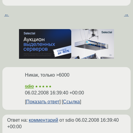
←
→
Никак, только >6000
sdio
★★★★★
06.02.2008 16:39:40 +00:00
Показать ответ
Ссылка
Ответ на:
комментарий
от sdio
06.02.2008 16:39:40
+00:00