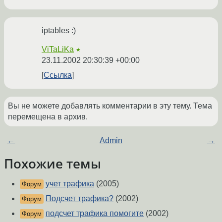
iptables :)
ViTaLiKa
★
23.11.2002 20:30:39 +00:00
Ссылка
Вы не можете добавлять комментарии в эту тему. Тема
перемещена в архив.
←
Admin
→
Похожие темы
учет трафика
(2005)
Форум
Подсчет трафика?
(2002)
Форум
подсчет трафика помогите
(2002)
Форум