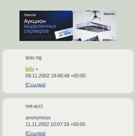
ipac-ng
billy
★
09.11.2002 19:48:48 +00:00
Ссылка
net-acct
anonymous
11.11.2002 10:07:18 +00:00
Ссылка