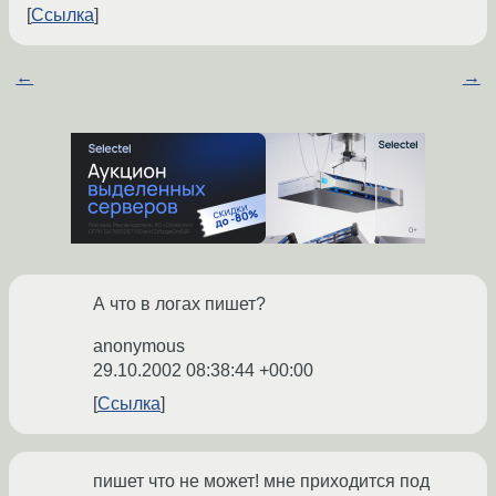
Ссылка
←
→
А что в логах пишет?
anonymous
29.10.2002 08:38:44 +00:00
Ссылка
пишет что не может! мне приходится под