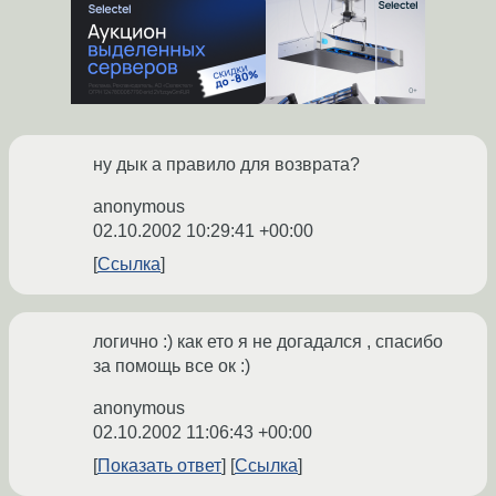
ну дык а правило для возврата?
anonymous
02.10.2002 10:29:41 +00:00
Ссылка
логично :) как ето я не догадался , спасибо
за помощь все ок :)
anonymous
02.10.2002 11:06:43 +00:00
Показать ответ
Ссылка