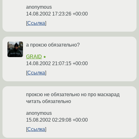
anonymous
14.08.2002 17:23:26 +00:00
Ссылка
а проксю обязательно?
GRAID
★
14.08.2002 21:07:15 +00:00
Ссылка
проксю не обязательно но про маскарад
читать обязательно
anonymous
15.08.2002 02:29:08 +00:00
Ссылка