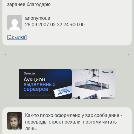
заранее благодарю
anonymous
28.09.2007 02:32:24 +00:00
Ссылка
←
→
Как-то плохо оформлено у вас сообщение -
переводы строк поехали, поэтому читать
лень.