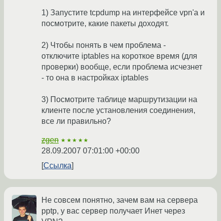
1) Запустите tcpdump на интерфейсе vpn'а и
посмотрите, какие пакеты доходят.
2) Чтобы понять в чем проблема -
отключите iptables на короткое время (для
проверки) вообще, если проблема исчезнет
- то она в настройках iptables
3) Посмотрите таблице маршрутизации на
клиенте после установления соединения,
все ли правильно?
zgen
★★★★★
28.09.2007 07:01:00 +00:00
Ссылка
Не совсем понятно, зачем вам на сервера
pptp, у вас сервер получает Инет через