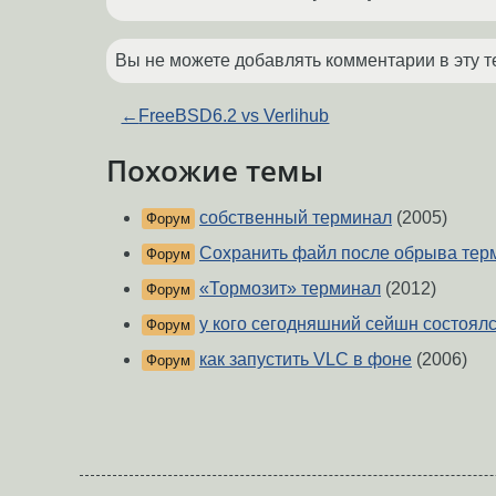
Вы не можете добавлять комментарии в эту т
←
FreeBSD6.2 vs Verlihub
Похожие темы
собственный терминал
(2005)
Форум
Сохранить файл после обрыва тер
Форум
«Тормозит» терминал
(2012)
Форум
у кого сегодняшний сейшн состоял
Форум
как запустить VLC в фоне
(2006)
Форум