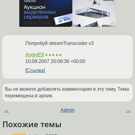
Попробуй streamTranscoder v3
AngryElf
★★★★★
10.09.2007 20:06:36 +00:00
Ссылка
Вы не можете добавлять комментарии в эту тему. Тема
перемещена в архив.
←
Admin
→
Похожие темы