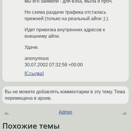
мы его заимели - для вэба, мыла и проч.
Но схема раздачи трафика отсталась
прежней (только на реальный айпи ;) ).
Идет привязка внутренних адресов к
внешнему айпи.
Удачи.
anonymous
30.07.2002 07:32:58 +00:00
Ссылка
Вы не можете добавлять комментарии в эту тему. Тема
перемещена в архив.
←
Admin
→
Похожие темы