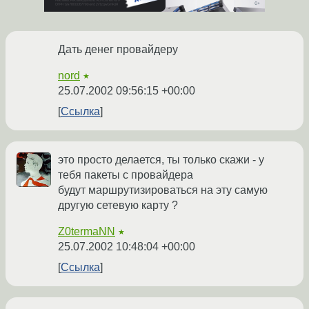
Дать денег провайдеру
nord
★
25.07.2002 09:56:15 +00:00
Ссылка
это просто делается, ты только скажи - у
тебя пакеты с провайдера
будут маршрутизироваться на эту самую
другую сетевую карту ?
Z0termaNN
★
25.07.2002 10:48:04 +00:00
Ссылка