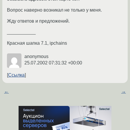
Вопрос наверно возникал не только у меня.
Жду ответов и предложений.
___________
Красная шапка 7.1, ipchains
anonymous
25.07.2002 07:31:32 +00:00
Ссылка
←
→