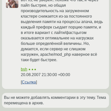
пайп быстрее, но общая
производительность на загруженном
кластере снижается из-за постоянного
выделения памяти на процессы апача, ведь
каждый префорк сьедает порцию памяти, и
в итоге вариант с лайти/фастцыгом
оказывается оптимальнее на нагрузках
больше определённой величины. Но,
думается, если сервер не слишком
нагружен, apache/mod_php наверное всё
таки будет быстрее.
bsh
★★★
20.08.2007 21:30:00 +00:00
Ссылка
Вы не можете добавлять комментарии в эту тему. Тема
перемещена в архив.