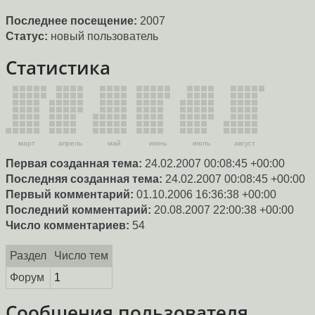
Последнее посещение:
2007
Статус:
новый пользователь
Статистика
март
апрель
май
июнь
июль
август
Первая созданная тема:
24.02.2007 00:08:45 +00:00
Последняя созданная тема:
24.02.2007 00:08:45 +00:00
Первый комментарий:
01.10.2006 16:36:38 +00:00
Последний комментарий:
20.08.2007 22:00:38 +00:00
Число комментариев:
54
Раздел
Число тем
Форум
1
Сообщения пользователя